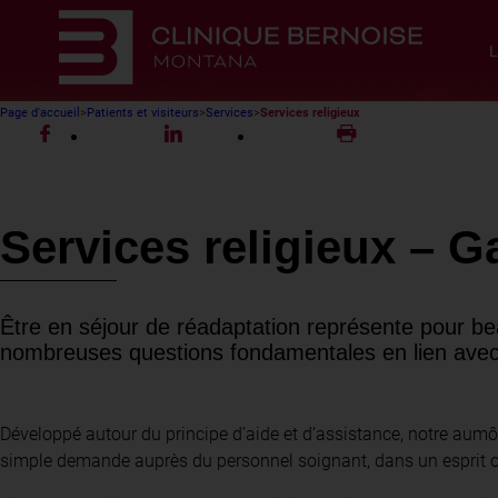
L
Page d'accueil
Patients et visiteurs
Services
Services religieux
Services religieux – Ga
Être en séjour de réadaptation représente pour be
nombreuses questions fondamentales en lien avec
Développé autour du principe d’aide et d’assistance, notre aumônie
simple demande auprès du personnel soignant, dans un esprit 