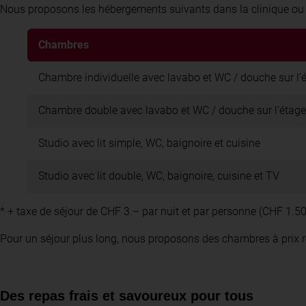
Nous proposons les hébergements suivants dans la clinique ou 
Chambres
Chambre individuelle avec lavabo et WC / douche sur l’
Chambre double avec lavabo et WC / douche sur l’étage
Studio avec lit simple, WC, baignoire et cuisine
Studio avec lit double, WC, baignoire, cuisine et TV
* + taxe de séjour de CHF 3.– par nuit et par personne (CHF 1.50
Pour un séjour plus long, nous proposons des chambres à prix r
Des repas frais et savoureux pour tous