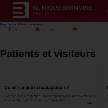
L
Page d'accueil
Patients et visiteurs
Patients et visiteurs
Qu’est-ce que la réadaptation ?
Comprendre la réadaptation : un accompagnement visant à restaurer ou
améliorer les capacités après un problème de santé.